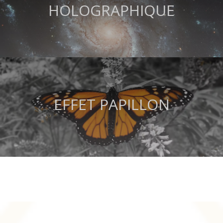
HOLOGRAPHIQUE
EFFET PAPILLON