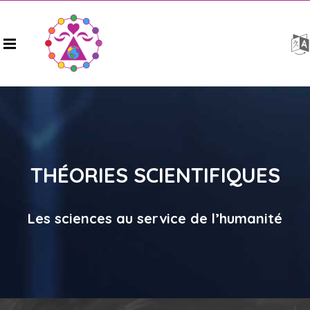
THÉORIES SCIENTIFIQUES
Les sciences au service de l’humanité