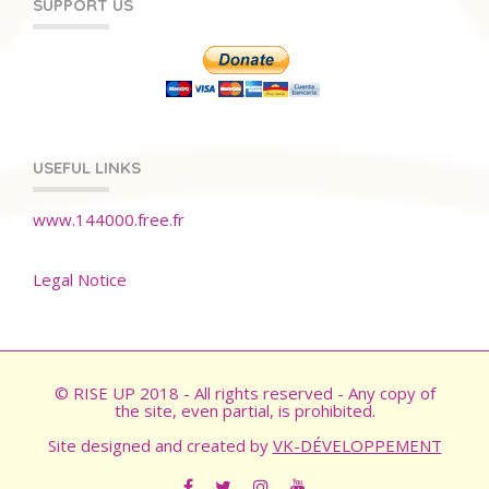
SUPPORT US
USEFUL LINKS
www.144000.free.fr
Legal Notice
© RISE UP 2018 - All rights reserved - Any copy of
the site, even partial, is prohibited.
Site designed and created by
VK-DÉVELOPPEMENT