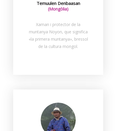
Temuulen Denbaasan
(Mongòlia)
Xaman i protector de la
muntanya Noyon, que significa
«la primera muntanya», bressol
de la cultura mongol.