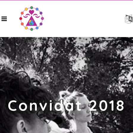
Convidat 2018